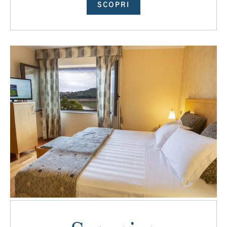
SCOPRI