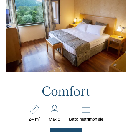
Comfort
24 m²
Max 3
Letto matrimoniale