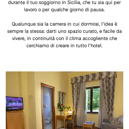
durante il tuo soggiorno in Sicilia, che tu sia qui per
lavoro o per qualche giorno di pausa.
Qualunque sia la camera in cui dormirai, l’idea è
sempre la stessa: darti uno spazio curato, e facile da
vivere, in continuità con il clima accogliente che
cerchiamo di creare in tutto l’hotel.
Room list