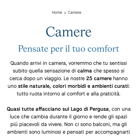
Home
Camere
Camere
Pensate per il tuo comfort
Quando arrivi in camera, vorremmo che tu sentissi
subito quella sensazione di
calma
che spesso si
cerca dopo un viaggio. Le nostre
25 camere
hanno
uno
stile naturale, colori morbidi e ambienti curati
:
tutto ruota intorno al comfort e alla praticità.
Quasi tutte affacciano sul Lago di Pergusa
, con una
luce che cambia durante il giorno e rende gli spazi
più piacevoli da vivere. Non ci sono balconi, ma gli
ambienti sono luminosi e pensati per accompagnarti